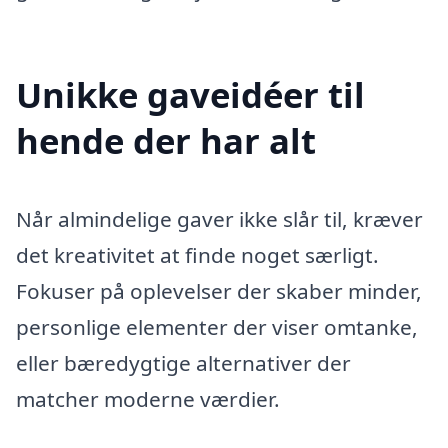
Unikke gaveidéer til
hende der har alt
Når almindelige gaver ikke slår til, kræver
det kreativitet at finde noget særligt.
Fokuser på oplevelser der skaber minder,
personlige elementer der viser omtanke,
eller bæredygtige alternativer der
matcher moderne værdier.