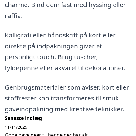
charme. Bind dem fast med hyssing eller
raffia.
Kalligrafi eller håndskrift på kort eller
direkte på indpakningen giver et
personligt touch. Brug tuscher,
fyldepenne eller akvarel til dekorationer.
Genbrugsmaterialer som aviser, kort eller
stoffrester kan transformeres til smuk
gaveindpakning med kreative teknikker.
Seneste indlæg
11/11/2025
Gode gaveideer til hende der har alt