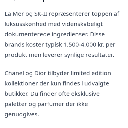
La Mer og SK-II repræsenterer toppen af
luksusskønhed med videnskabeligt
dokumenterede ingredienser. Disse
brands koster typisk 1.500-4.000 kr. per
produkt men leverer synlige resultater.
Chanel og Dior tilbyder limited edition
kollektioner der kun findes i udvalgte
butikker. Du finder ofte eksklusive
paletter og parfumer der ikke
genudgives.