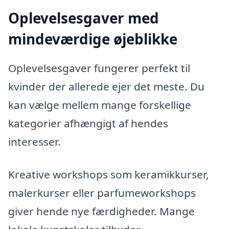
Oplevelsesgaver med
mindeværdige øjeblikke
Oplevelsesgaver fungerer perfekt til
kvinder der allerede ejer det meste. Du
kan vælge mellem mange forskellige
kategorier afhængigt af hendes
interesser.
Kreative workshops som keramikkurser,
malerkurser eller parfumeworkshops
giver hende nye færdigheder. Mange