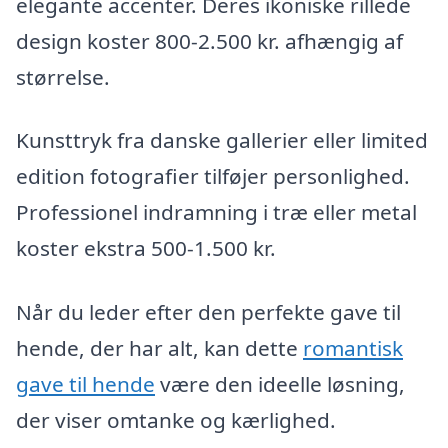
elegante accenter. Deres ikoniske rillede
design koster 800-2.500 kr. afhængig af
størrelse.
Kunsttryk fra danske gallerier eller limited
edition fotografier tilføjer personlighed.
Professionel indramning i træ eller metal
koster ekstra 500-1.500 kr.
Når du leder efter den perfekte gave til
hende, der har alt, kan dette
romantisk
gave til hende
være den ideelle løsning,
der viser omtanke og kærlighed.