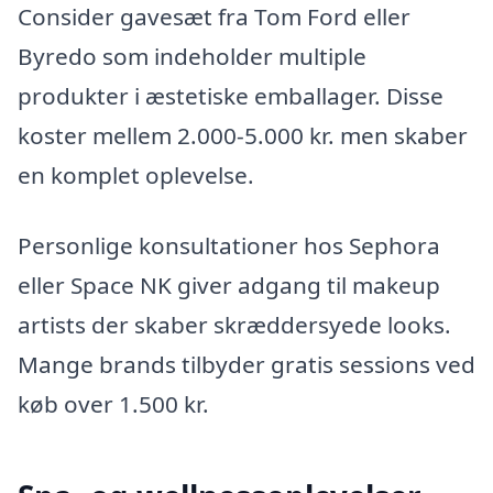
Consider gavesæt fra Tom Ford eller
Byredo som indeholder multiple
produkter i æstetiske emballager. Disse
koster mellem 2.000-5.000 kr. men skaber
en komplet oplevelse.
Personlige konsultationer hos Sephora
eller Space NK giver adgang til makeup
artists der skaber skræddersyede looks.
Mange brands tilbyder gratis sessions ved
køb over 1.500 kr.