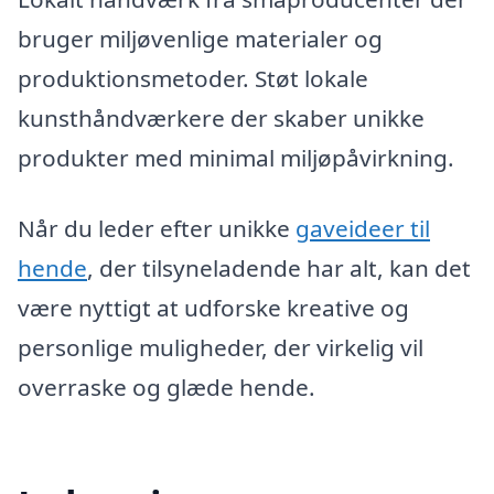
bruger miljøvenlige materialer og
produktionsmetoder. Støt lokale
kunsthåndværkere der skaber unikke
produkter med minimal miljøpåvirkning.
Når du leder efter unikke
gaveideer til
hende
, der tilsyneladende har alt, kan det
være nyttigt at udforske kreative og
personlige muligheder, der virkelig vil
overraske og glæde hende.