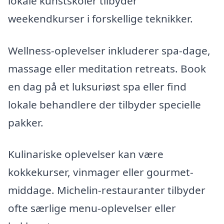
lokale kunstskoler tilbyder
weekendkurser i forskellige teknikker.
Wellness-oplevelser inkluderer spa-dage,
massage eller meditation retreats. Book
en dag på et luksuriøst spa eller find
lokale behandlere der tilbyder specielle
pakker.
Kulinariske oplevelser kan være
kokkekurser, vinmager eller gourmet-
middage. Michelin-restauranter tilbyder
ofte særlige menu-oplevelser eller