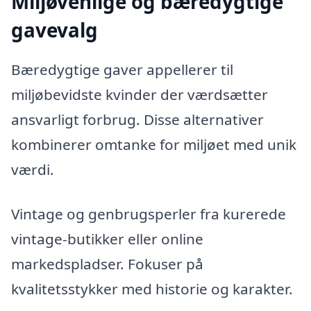
Miljøvenlige og bæredygtige
gavevalg
Bæredygtige gaver appellerer til
miljøbevidste kvinder der værdsætter
ansvarligt forbrug. Disse alternativer
kombinerer omtanke for miljøet med unik
værdi.
Vintage og genbrugsperler fra kurerede
vintage-butikker eller online
markedspladser. Fokuser på
kvalitetsstykker med historie og karakter.