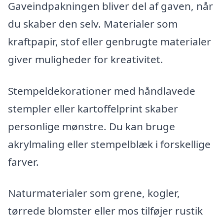
Gaveindpakningen bliver del af gaven, når
du skaber den selv. Materialer som
kraftpapir, stof eller genbrugte materialer
giver muligheder for kreativitet.
Stempeldekorationer med håndlavede
stempler eller kartoffelprint skaber
personlige mønstre. Du kan bruge
akrylmaling eller stempelblæk i forskellige
farver.
Naturmaterialer som grene, kogler,
tørrede blomster eller mos tilføjer rustik