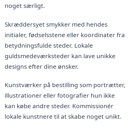
noget særligt.
Skræddersyet smykker med hendes
initialer, fødselsstene eller koordinater fra
betydningsfulde steder. Lokale
guldsmedeværksteder kan lave unikke
designs efter dine ønsker.
Kunstværker på bestilling som portrætter,
illustrationer eller fotografier hun ikke
kan købe andre steder. Kommissionér
lokale kunstnere til at skabe noget unikt.