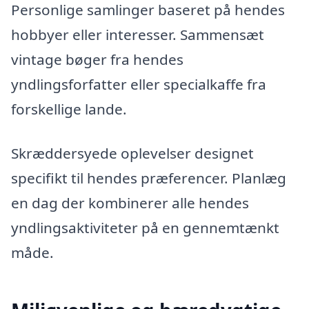
Personlige samlinger baseret på hendes
hobbyer eller interesser. Sammensæt
vintage bøger fra hendes
yndlingsforfatter eller specialkaffe fra
forskellige lande.
Skræddersyede oplevelser designet
specifikt til hendes præferencer. Planlæg
en dag der kombinerer alle hendes
yndlingsaktiviteter på en gennemtænkt
måde.