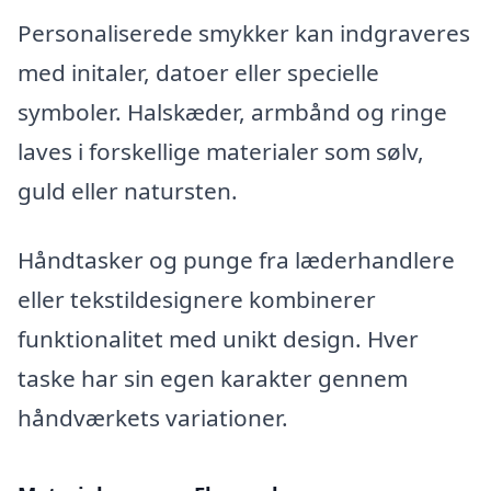
Personaliserede smykker kan indgraveres
med initaler, datoer eller specielle
symboler. Halskæder, armbånd og ringe
laves i forskellige materialer som sølv,
guld eller natursten.
Håndtasker og punge fra læderhandlere
eller tekstildesignere kombinerer
funktionalitet med unikt design. Hver
taske har sin egen karakter gennem
håndværkets variationer.