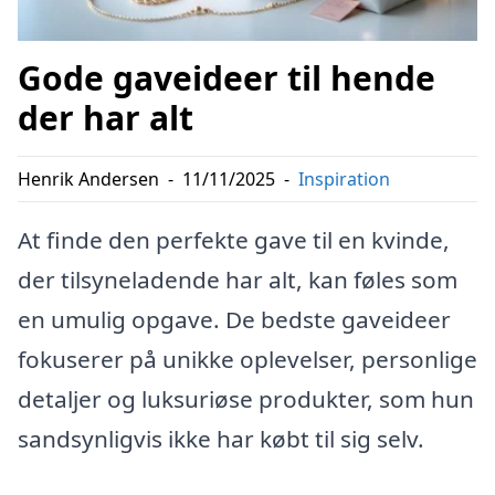
Gode gaveideer til hende
der har alt
Henrik Andersen
-
11/11/2025
-
Inspiration
At finde den perfekte gave til en kvinde,
der tilsyneladende har alt, kan føles som
en umulig opgave. De bedste gaveideer
fokuserer på unikke oplevelser, personlige
detaljer og luksuriøse produkter, som hun
sandsynligvis ikke har købt til sig selv.