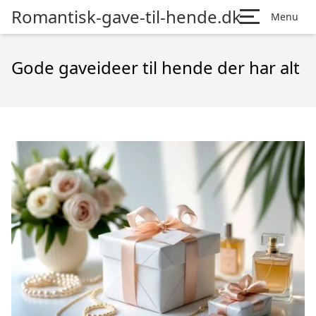
Romantisk-gave-til-hende.dk
Menu
Gode gaveideer til hende der har alt