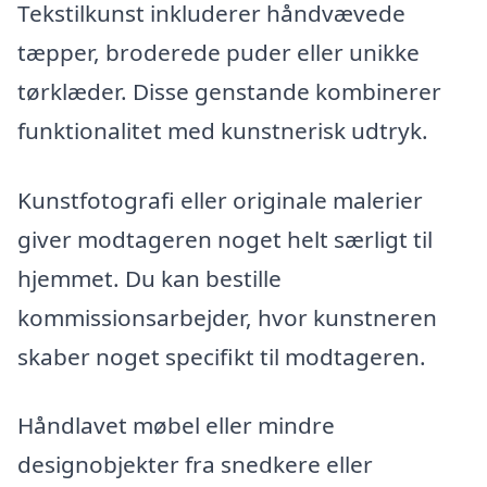
Tekstilkunst inkluderer håndvævede
tæpper, broderede puder eller unikke
tørklæder. Disse genstande kombinerer
funktionalitet med kunstnerisk udtryk.
Kunstfotografi eller originale malerier
giver modtageren noget helt særligt til
hjemmet. Du kan bestille
kommissionsarbejder, hvor kunstneren
skaber noget specifikt til modtageren.
Håndlavet møbel eller mindre
designobjekter fra snedkere eller