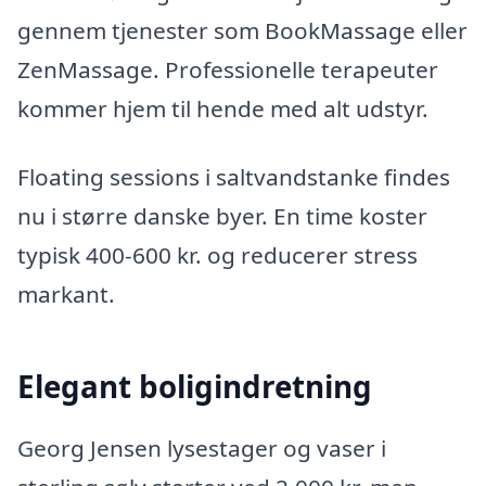
gennem tjenester som BookMassage eller
ZenMassage. Professionelle terapeuter
kommer hjem til hende med alt udstyr.
Floating sessions i saltvandstanke findes
nu i større danske byer. En time koster
typisk 400-600 kr. og reducerer stress
markant.
Elegant boligindretning
Georg Jensen lysestager og vaser i