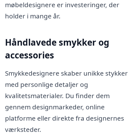
møbeldesignere er investeringer, der
holder i mange år.
Håndlavede smykker og
accessories
Smykkedesignere skaber unikke stykker
med personlige detaljer og
kvalitetsmaterialer. Du finder dem
gennem designmarkeder, online
platforme eller direkte fra designernes
værksteder.