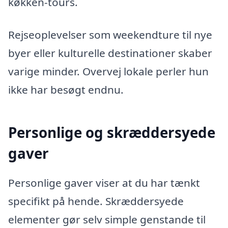
køkken-tours.
Rejseoplevelser som weekendture til nye
byer eller kulturelle destinationer skaber
varige minder. Overvej lokale perler hun
ikke har besøgt endnu.
Personlige og skræddersyede
gaver
Personlige gaver viser at du har tænkt
specifikt på hende. Skræddersyede
elementer gør selv simple genstande til