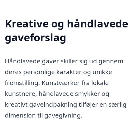
Kreative og håndlavede
gaveforslag
Håndlavede gaver skiller sig ud gennem
deres personlige karakter og unikke
fremstilling. Kunstværker fra lokale
kunstnere, håndlavede smykker og
kreativt gaveindpakning tilføjer en særlig
dimension til gavegivning.