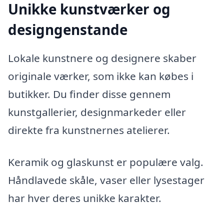
Unikke kunstværker og
designgenstande
Lokale kunstnere og designere skaber
originale værker, som ikke kan købes i
butikker. Du finder disse gennem
kunstgallerier, designmarkeder eller
direkte fra kunstnernes atelierer.
Keramik og glaskunst er populære valg.
Håndlavede skåle, vaser eller lysestager
har hver deres unikke karakter.