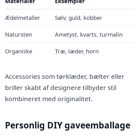
Materialer
Eksempler
Ædelmetaller
Sølv, guld, kobber
Natursten
Ametyst, kvarts, turmalin
Organiske
Træ, læder, horn
Accessories som tørklæder, bælter eller
briller skabt af designere tilbyder stil
kombineret med originalitet.
Personlig DIY gaveemballage