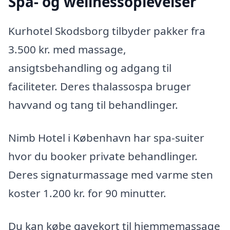
Spa- og wellnessoplevelser
Kurhotel Skodsborg tilbyder pakker fra
3.500 kr. med massage,
ansigtsbehandling og adgang til
faciliteter. Deres thalassospa bruger
havvand og tang til behandlinger.
Nimb Hotel i København har spa-suiter
hvor du booker private behandlinger.
Deres signaturmassage med varme sten
koster 1.200 kr. for 90 minutter.
Du kan købe gavekort til hjemmemassage