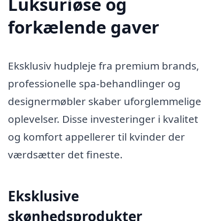
Luksuriøse og
forkælende gaver
Eksklusiv hudpleje fra premium brands,
professionelle spa-behandlinger og
designermøbler skaber uforglemmelige
oplevelser. Disse investeringer i kvalitet
og komfort appellerer til kvinder der
værdsætter det fineste.
Eksklusive
skønhedsprodukter